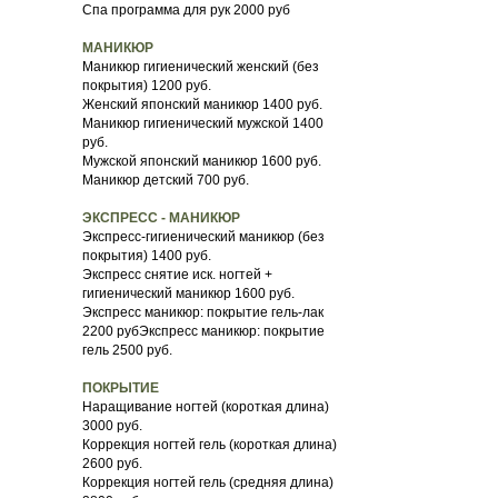
Спа программа для рук 2000 руб
МАНИКЮР
Маникюр гигиенический женский (без
покрытия) 1200 руб.
Женский японский маникюр 1400 руб.
Маникюр гигиенический мужской 1400
руб.
Мужской японский маникюр 1600 руб.
Маникюр детский 700 руб.
ЭКСПРЕСС - МАНИКЮР
Экспресс-гигиенический маникюр (без
покрытия) 1400 руб.
Экспресс снятие иск. ногтей +
гигиенический маникюр 1600 руб.
Экспресс маникюр: покрытие гель-лак
2200 рубЭкспресс маникюр: покрытие
гель 2500 руб.
ПОКРЫТИЕ
Наращивание ногтей (короткая длина)
3000 руб.
Коррекция ногтей гель (короткая длина)
2600 руб.
Коррекция ногтей гель (средняя длина)