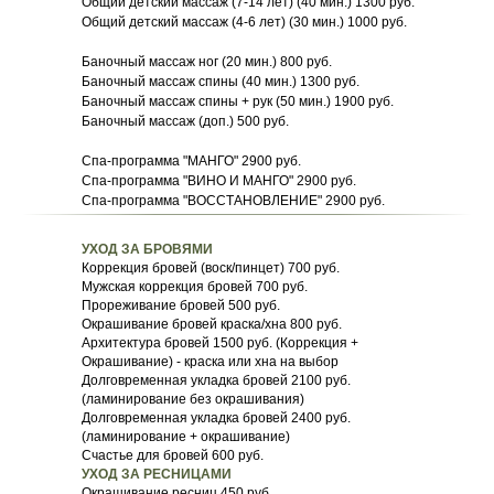
Общий детский массаж (7-14 лет) (40 мин.) 1300 руб.
Общий детский массаж (4-6 лет) (30 мин.) 1000 руб.
Баночный массаж ног (20 мин.) 800 руб.
Баночный массаж спины (40 мин.) 1300 руб.
Баночный массаж спины + рук (50 мин.) 1900 руб.
Баночный массаж (доп.) 500 руб.
Спа-программа "МАНГО" 2900 руб.
Спа-программа "ВИНО И МАНГО" 2900 руб.
Спа-программа "ВОССТАНОВЛЕНИЕ" 2900 руб.
УХОД ЗА БРОВЯМИ
Коррекция бровей (воск/пинцет) 700 руб.
Мужская коррекция бровей 700 руб.
Прореживание бровей 500 руб.
Окрашивание бровей краска/хна 800 руб.
Архитектура бровей 1500 руб. (Коррекция +
Окрашивание) - краска или хна на выбор
Долговременная укладка бровей 2100 руб.
(ламинирование без окрашивания)
Долговременная укладка бровей 2400 руб.
(ламинирование + окрашивание)
Счастье для бровей 600 руб.
УХОД ЗА РЕСНИЦАМИ
Окрашивание ресниц 450 руб.