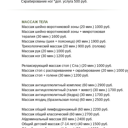
Скрабирование ног *доп. услуга 500 руб.
МАССАЖ ТЕЛА
Массаж шейно-воротниковой зоны (20 мин.) 1000 руб.
Массаж шейно-воротниковой зоны + микротоковая
терапия (30 мин.) 1600 руб.
Массаж спины (шея + поясница) (40 мин.) 1900 руб.
Трихологический массаж (20 мин.) 900 руб. (голова)
Массаж рук (20 мин.) 1000 руб.
Массаж ног (30 мин.) 1200 руб.
Релаксирующий массаж стоп ( Спа ) (20 мин.) 1000 руб.
Массаж стоп с распариванием + скрабирование (20 мин.) 1000 р
Массаж стоп + голени (30 мин.) 1200 руб.
Массаж антицеллюлитный комплекс (60 мин.) 2900 руб.
Массаж антицеллюлитный (талия + живот) (30 мин.) 1700 руб.
Массаж антицеллюлитный (бедра) (30 мин.) 1700 руб.
Массаж ягодиц (бразильская попа) (60 мин.) 2500 руб.
Массаж общий лимфодренажный (60 мин.) 2200 руб.
Массаж общий классический (60 мин.) 2700 руб.
Абдоминальный массаж (60 мин.) 2400 руб.
Общий детский массаж (7-14 лет) (40 мин.) 1500 руб.