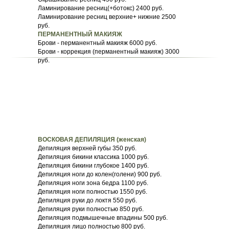
Ламинирование ресниц(+ботокс) 2400 руб.
Ламинирование ресниц верхние+ нижние 2500
руб.
ПЕРМАНЕНТНЫЙ МАКИЯЖ
Брови - перманентный макияж 6000 руб.
Брови - коррекция (перманентный макияж) 3000
руб.
ВОСКОВАЯ ДЕПИЛЯЦИЯ (женская)
Депиляция верхней губы 350 руб.
Депиляция бикини классика 1000 руб.
Депиляция бикини глубокое 1400 руб.
Депиляция ноги до колен(голени) 900 руб.
Депиляция ноги зона бедра 1100 руб.
Депиляция ноги полностью 1550 руб.
Депиляция руки до локтя 550 руб.
Депиляция руки полностью 850 руб.
Депиляция подмышечные впадины 500 руб.
Депиляция лицо полностью 800 руб.