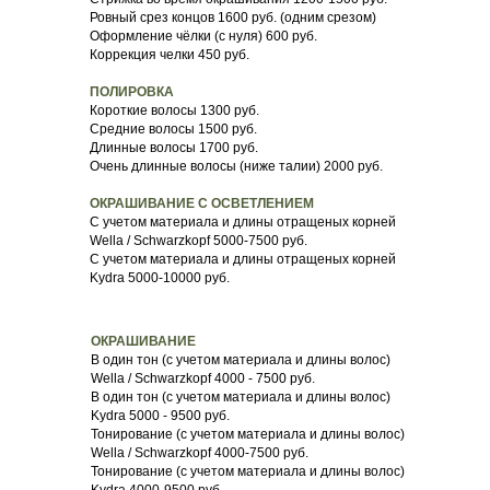
Ровный срез концов 1600 руб. (одним срезом)
Оформление чёлки (с нуля) 600 руб.
Коррекция челки 450 руб.
ПОЛИРОВКА
Короткие волосы 1300 руб.
Средние волосы 1500 руб.
Длинные волосы 1700 руб.
Очень длинные волосы (ниже талии) 2000 руб.
ОКРАШИВАНИЕ С ОСВЕТЛЕНИЕМ
С учетом материала и длины отращеных корней
Wella / Schwarzkopf 5000-7500 руб.
С учетом материала и длины отращеных корней
Kydra 5000-10000 руб.
ОКРАШИВАНИЕ
В один тон (с учетом материала и длины волос)
Wella / Schwarzkopf 4000 - 7500 руб.
В один тон (с учетом материала и длины волос)
Kydra 5000 - 9500 руб.
Тонирование (с учетом материала и длины волос)
Wella / Schwarzkopf 4000-7500 руб.
Тонирование (с учетом материала и длины волос)