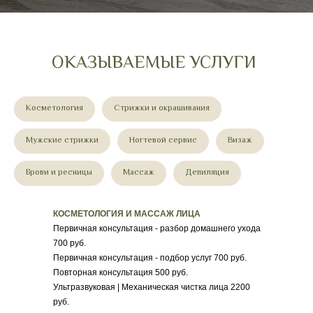
ОКАЗЫВАЕМЫЕ УСЛУГИ
Косметология
Стрижки и окрашивания
Мужские стрижки
Ногтевой сервис
Визаж
Брови и ресницы
Массаж
Депиляция
КОСМЕТОЛОГИЯ И МАССАЖ ЛИЦА
Первичная консультация - разбор домашнего ухода
700 руб.
Первичная консультация - подбор услуг 700 руб.
Повторная консультация 500 руб.
Ультразвуковая | Механическая чистка лица 2200
руб.