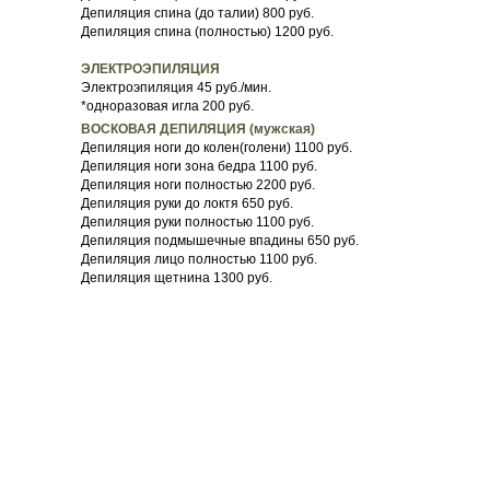
Депиляция спина (до талии) 800 руб.
Депиляция спина (полностью) 1200 руб.
ЭЛЕКТРОЭПИЛЯЦИЯ
Электроэпиляция 45 руб./мин.
*одноразовая игла 200 руб.
ВОСКОВАЯ ДЕПИЛЯЦИЯ (мужская)
Депиляция ноги до колен(голени) 1100 руб.
Депиляция ноги зона бедра 1100 руб.
Депиляция ноги полностью 2200 руб.
Депиляция руки до локтя 650 руб.
Депиляция руки полностью 1100 руб.
Депиляция подмышечные впадины 650 руб.
Депиляция лицо полностью 1100 руб.
Депиляция щетнина 1300 руб.