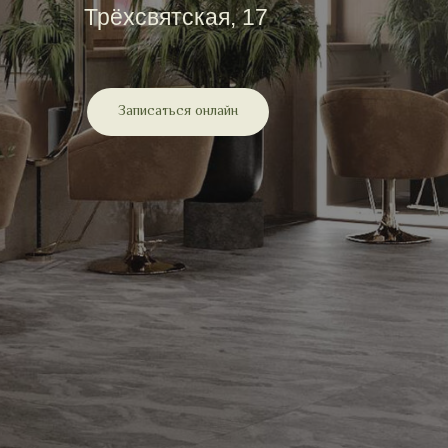
Трёхсвятская, 17
Записаться онлайн